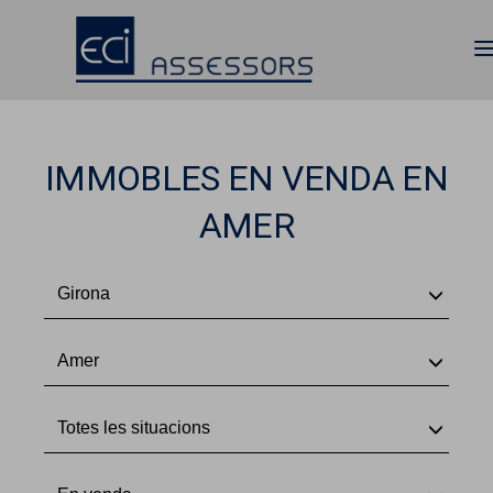
IMMOBLES EN VENDA EN
AMER
Girona
Amer
Totes les situacions